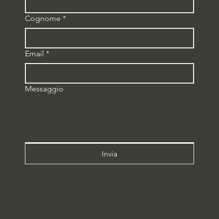
Cognome
*
Email
*
Messaggio
Invia